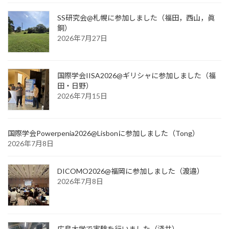
SS研究会@札幌に参加しました（福田，西山，眞
銅）
2026年7月27日
国際学会IISA2026@ギリシャに参加しました（福
田・日野）
2026年7月15日
国際学会Powerpenia2026@Lisbonに参加しました（Tong）
2026年7月8日
DICOMO2026@福岡に参加しました（渡邉）
2026年7月8日
広島大学で実験を行いました（淺井）