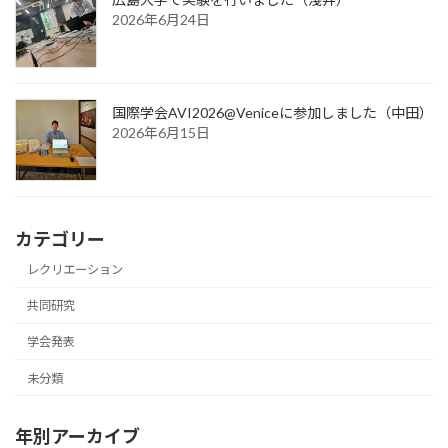
2026年6月24日
国際学会AVI2026@Veniceに参加しました（中田）
2026年6月15日
カテゴリー
レクリエーション
共同研究
学会発表
未分類
年別アーカイブ