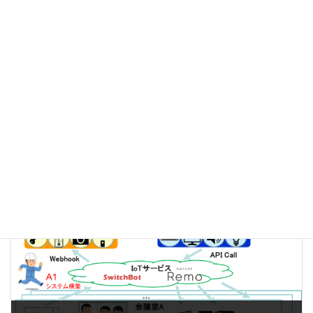
前の記事
コンテキストに基づくサービス連携を支援するイベントルーチングサービスの検討（中田）
2023年4月5日
次の記事