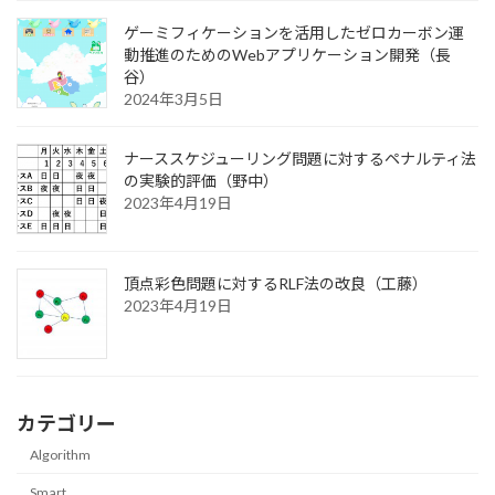
ゲーミフィケーションを活用したゼロカーボン運
動推進のためのWebアプリケーション開発（長
谷）
2024年3月5日
ナーススケジューリング問題に対するペナルティ法
の実験的評価（野中）
2023年4月19日
頂点彩色問題に対するRLF法の改良（工藤）
2023年4月19日
カテゴリー
Algorithm
Smart