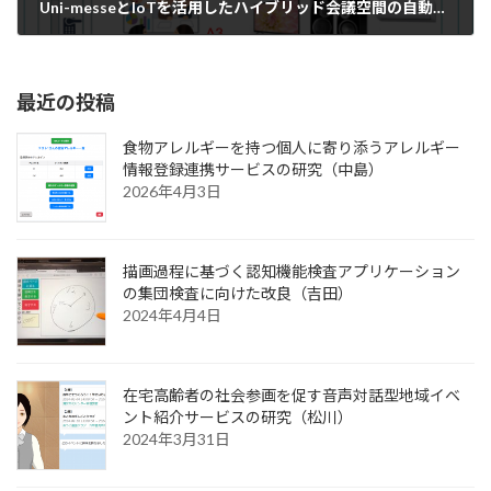
Uni-messeとIoTを活用したハイブリッド会議空間の自動管理サービスの提案（吉田）
2023年4月11日
最近の投稿
食物アレルギーを持つ個人に寄り添うアレルギー
情報登録連携サービスの研究（中島）
2026年4月3日
描画過程に基づく認知機能検査アプリケーション
の集団検査に向けた改良（吉田）
2024年4月4日
在宅高齢者の社会参画を促す音声対話型地域イベ
ント紹介サービスの研究（松川）
2024年3月31日