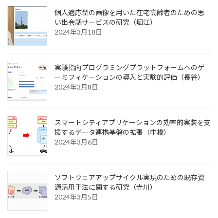
個人適応型の画像を用いた在宅高齢者のための思
い出会話サービスの研究（堀江）
2024年3月18日
実験指向プログラミングプラットフォームへのゲ
ーミフィケーションの導入と実験的評価（長谷）
2024年3月8日
スマートシティアプリケーションの効率的実装を支
援するデータ連携基盤の拡張（中橋）
2024年3月6日
ソフトウェアアップサイクル実現のための既存資
源活用手法に関する研究（寺川）
2024年3月5日