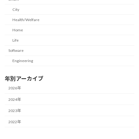
City
Health/Welfare
Home
Life
Software
Engineering
年別アーカイブ
2026年
2024年
2023年
2022年