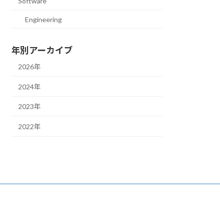
Software
Engineering
年別アーカイブ
2026年
2024年
2023年
2022年