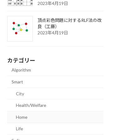
2023年4月19日
頂点彩色問題に対するRLF法の改
良（工藤）
2023年4月19日
カテゴリー
Algorithm
Smart
City
Health/Welfare
Home
Life