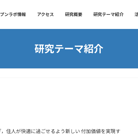
ープンラボ情報
アクセス
研究概要
研究テーマ紹介
研究テーマ紹介
，住人が快適に過ごせるよう新しい 付加価値を実現す