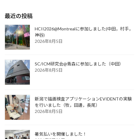
2026年3月11日
最近の投稿
HCII2026@Montrealに参加しました(中田，村手，
神谷)
2026年8月5日
SC/ICM研究会@青森に参加しました（中田）
2026年8月5日
新潟で描画検査アプリケーションEVIDENTの実験
を行いました（牧，田邊，長尾）
2026年8月5日
暑気払いを開催しました！