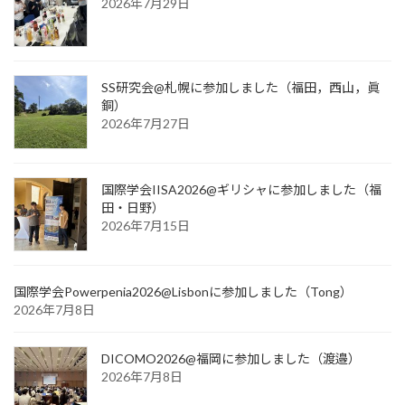
2026年7月29日
SS研究会@札幌に参加しました（福田，西山，眞
銅）
2026年7月27日
国際学会IISA2026@ギリシャに参加しました（福
田・日野）
2026年7月15日
国際学会Powerpenia2026@Lisbonに参加しました（Tong）
2026年7月8日
DICOMO2026@福岡に参加しました（渡邉）
2026年7月8日